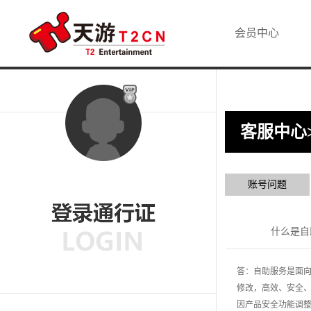
会员中心
客服中心
账号问题
什么是自
答：自助服务是面
修改，高效、安全、
因产品安全功能调整，短信