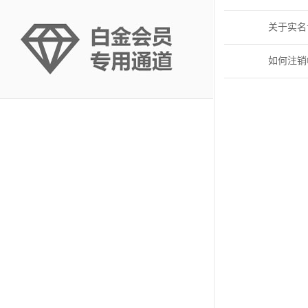
关于实名
如何注销